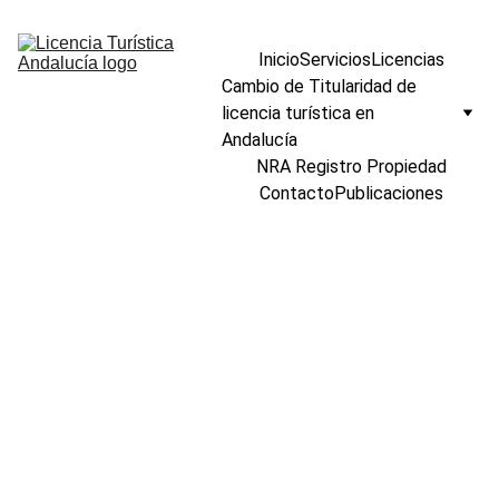
Inicio
Servicios
Licencias
Cambio de Titularidad de 
licencia turística en 
Andalucía
NRA Registro Propiedad
Contacto
Publicaciones