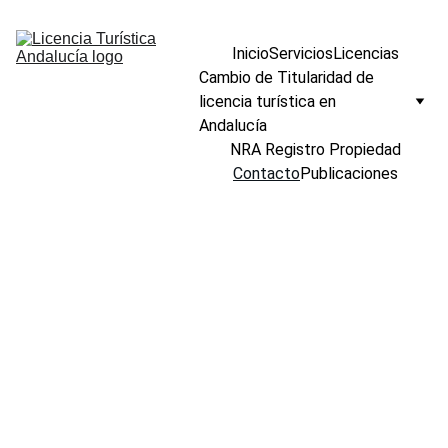
Inicio
Servicios
Licencias
Cambio de Titularidad de 
licencia turística en 
Andalucía
NRA Registro Propiedad
Contacto
Publicaciones