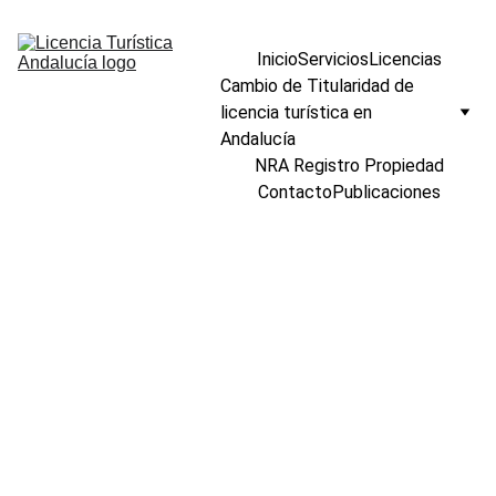
Inicio
Servicios
Licencias
Cambio de Titularidad de 
licencia turística en 
Andalucía
NRA Registro Propiedad
Contacto
Publicaciones