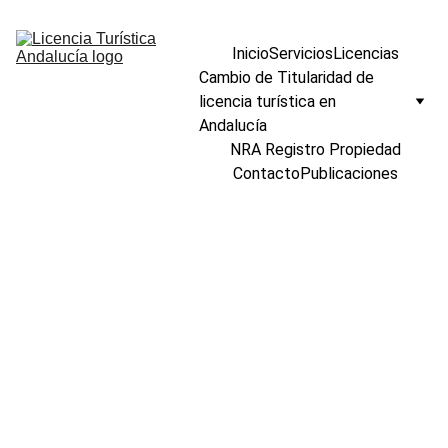
Inicio
Servicios
Licencias
Cambio de Titularidad de 
licencia turística en 
Andalucía
NRA Registro Propiedad
Contacto
Publicaciones