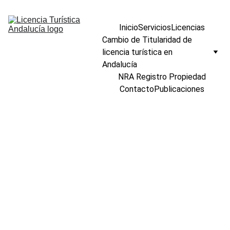
Inicio
Servicios
Licencias
Cambio de Titularidad de 
licencia turística en 
Andalucía
NRA Registro Propiedad
Contacto
Publicaciones