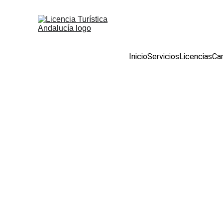
Inicio
Servicios
Licencias
Cam