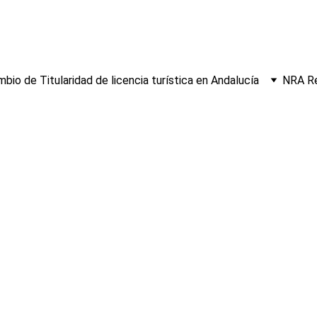
bio de Titularidad de licencia turística en Andalucía
NRA Re