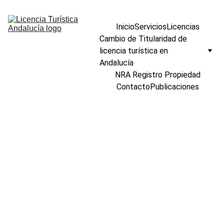
Inicio
Servicios
Licencias
Cambio de Titularidad de 
licencia turística en 
Andalucía
NRA Registro Propiedad
Contacto
Publicaciones