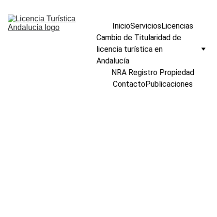
Inicio
Servicios
Licencias
Cambio de Titularidad de 
licencia turística en 
Andalucía
NRA Registro Propiedad
Contacto
Publicaciones