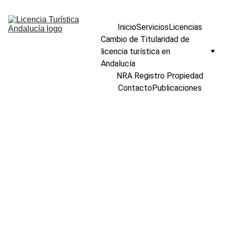
Inicio
Servicios
Licencias
Cambio de Titularidad de 
licencia turística en 
Andalucía
NRA Registro Propiedad
Contacto
Publicaciones