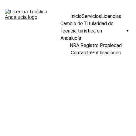
Inicio
Servicios
Licencias
Cambio de Titularidad de 
licencia turística en 
Andalucía
NRA Registro Propiedad
Contacto
Publicaciones