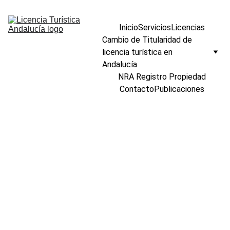
Inicio
Servicios
Licencias
Cambio de Titularidad de 
licencia turística en 
Andalucía
NRA Registro Propiedad
Contacto
Publicaciones