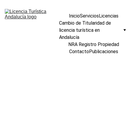
Inicio
Servicios
Licencias
Cambio de Titularidad de 
licencia turística en 
Andalucía
NRA Registro Propiedad
Contacto
Publicaciones