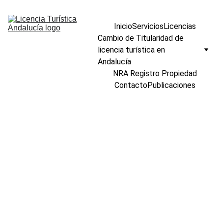
Inicio
Servicios
Licencias
Cambio de Titularidad de 
licencia turística en 
Andalucía
NRA Registro Propiedad
Contacto
Publicaciones