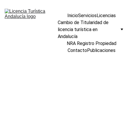
Inicio
Servicios
Licencias
Cambio de Titularidad de 
licencia turística en 
Andalucía
NRA Registro Propiedad
Contacto
Publicaciones