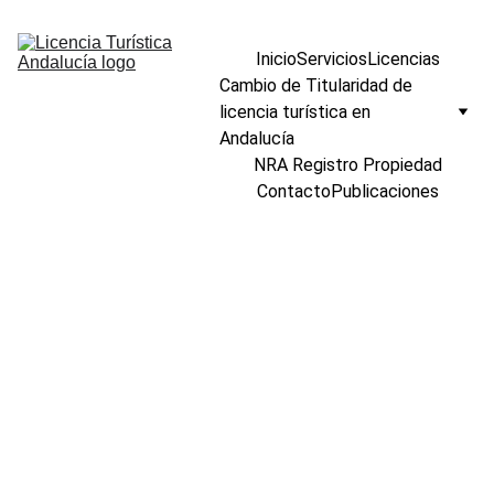
Inicio
Servicios
Licencias
Cambio de Titularidad de 
licencia turística en 
Andalucía
NRA Registro Propiedad
Contacto
Publicaciones