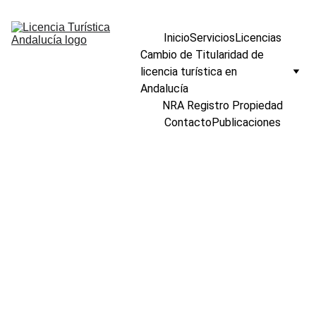
Inicio
Servicios
Licencias
Cambio de Titularidad de 
licencia turística en 
Andalucía
NRA Registro Propiedad
Contacto
Publicaciones