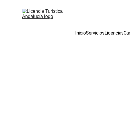
Inicio
Servicios
Licencias
Cam