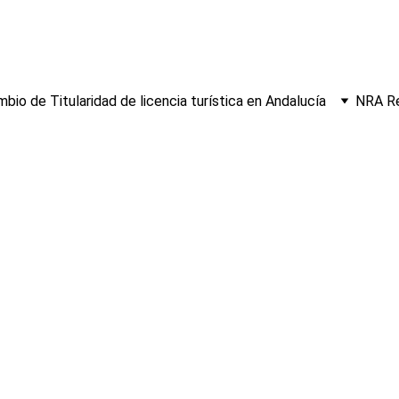
bio de Titularidad de licencia turística en Andalucía
NRA Re