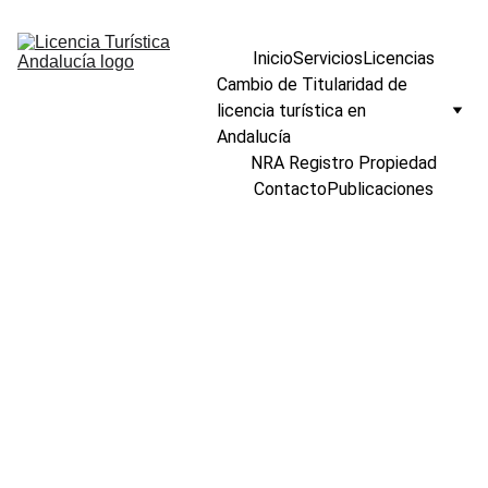
Inicio
Servicios
Licencias
Cambio de Titularidad de 
licencia turística en 
Andalucía
NRA Registro Propiedad
Contacto
Publicaciones