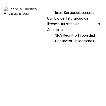
Inicio
Servicios
Licencias
Cambio de Titularidad de 
licencia turística en 
Andalucía
NRA Registro Propiedad
Contacto
Publicaciones