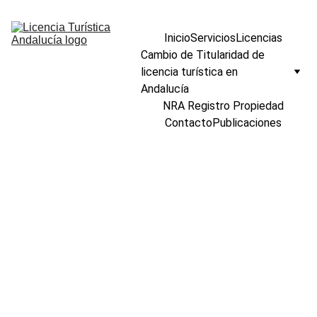
Inicio
Servicios
Licencias
Cambio de Titularidad de 
licencia turística en 
Andalucía
NRA Registro Propiedad
Contacto
Publicaciones