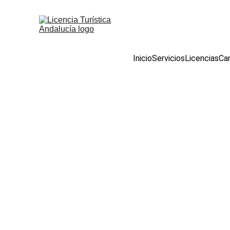
Inicio
Servicios
Licencias
Cam