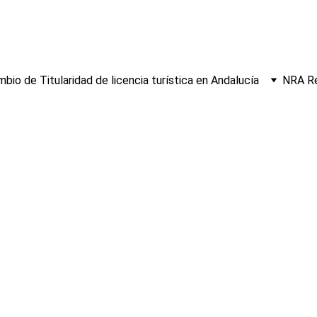
bio de Titularidad de licencia turística en Andalucía
NRA Re