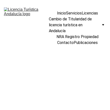
Inicio
Servicios
Licencias
Cambio de Titularidad de 
licencia turística en 
Andalucía
NRA Registro Propiedad
Contacto
Publicaciones