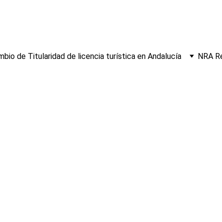
bio de Titularidad de licencia turística en Andalucía
NRA Re