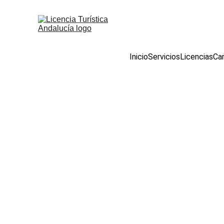
Inicio
Servicios
Licencias
Cam