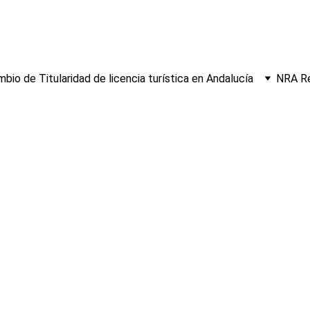
bio de Titularidad de licencia turística en Andalucía
NRA Re