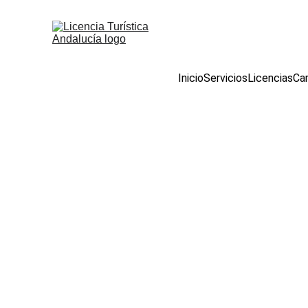
Inicio
Servicios
Licencias
Cam