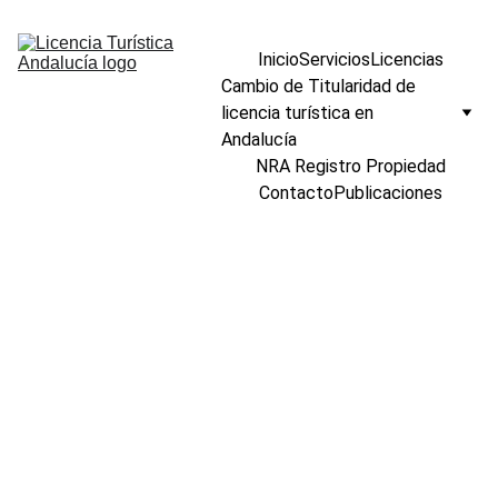
Inicio
Servicios
Licencias
Cambio de Titularidad de 
licencia turística en 
Andalucía
NRA Registro Propiedad
Contacto
Publicaciones