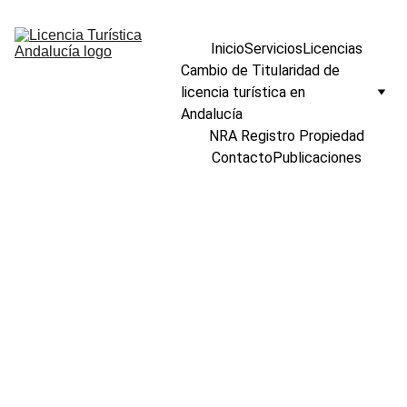
Inicio
Servicios
Licencias
Cambio de Titularidad de 
licencia turística en 
Andalucía
NRA Registro Propiedad
Contacto
Publicaciones